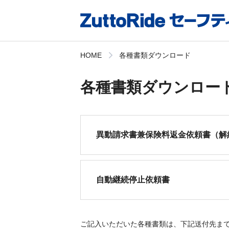
HOME
各種書類ダウンロード
各種書類ダウンロー
異動請求書兼保険料返金依頼書（解
自動継続停止依頼書
ご記入いただいた各種書類は、下記送付先ま